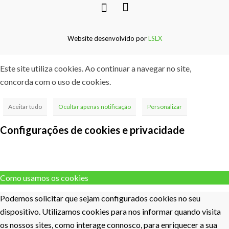
Website desenvolvido por
LSLX
Este site utiliza cookies. Ao continuar a navegar no site,
concorda com o uso de cookies.
Aceitar tudo
Ocultar apenas notificação
Personalizar
Configurações de cookies e privacidade
Como usamos os cookies
Podemos solicitar que sejam configurados cookies no seu
dispositivo. Utilizamos cookies para nos informar quando visita
os nossos sites, como interage connosco, para enriquecer a sua