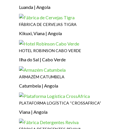
Luanda | Angola
FÁBRICA DE CERVEJAS TIGRA
Kikuxi, Viana | Angola
HOTEL ROBINSON CABO VERDE
Ilha do Sal | Cabo Verde
ARMAZÉM CATUMBELA
Catumbela | Angola
PLATAFORMA LOGÍSTICA “CROSSAFRICA”
Viana | Angola