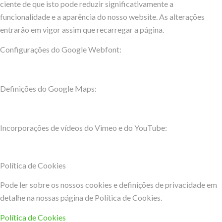
ciente de que isto pode reduzir significativamente a
funcionalidade e a aparência do nosso website. As alterações
entrarão em vigor assim que recarregar a página.
Configurações do Google Webfont:
Definições do Google Maps:
Incorporações de vídeos do Vimeo e do YouTube:
Política de Cookies
Pode ler sobre os nossos cookies e definições de privacidade em
detalhe na nossas página de Política de Cookies.
Política de Cookies