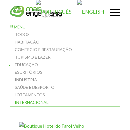
MENU
TODOS
HABITAÇÃO
COMÉRCIO E RESTAURAÇÃO
TURISMO E LAZER
EDUCAÇÃO
ESCRITÓRIOS
INDÚSTRIA
SAÚDE E DESPORTO
LOTEAMENTOS
INTERNACIONAL