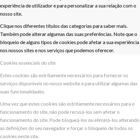
experiência de utilizador e para personalizar a sua relação com o
nosso site.
Clique nos diferentes títulos das categorias para saber mais.
Também pode alterar algumas das suas preferências. Note que o
bloqueio de alguns tipos de cookies pode afetar a sua experiência
nos nossos sites e nos serviços que podemos oferecer.
Cookies essenciais do site
Estes cookies são estritamente necessários para fornecer os
serviços disponíveis no nosso website e para utilizar algumas das
suas funcionalidades.
Uma vez que estes cookies são estritamente necessários para o
funcionamento do site, não pode recusá-los sem afetar o
funcionamento do site. Pode bloqueá-los ou eliminá-los alterando
as definições do seu navegador e forçar o bloqueio de todos os
cookies neste site.