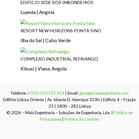
EDIFÍCIO SEDE DOS IMBONDEIROS
Luanda | Angola
RESORT NEW HORIZONS PONTA SINO
Ilha do Sal | Cabo Verde
COMPLEXO INDUSTRIAL REFRIANGO
Kikuxi | Viana, Angola
Telefone
(+351) 210 132 014
| Email:
geral@maisengenharia.com
Edifício Lisboa Oriente | Av. Infante D. Henrique 333H | Edifício 4 – Fração
23 | 1800 – 282 Lisboa
© 2026 – Mais Engenharia – Soluções de Engenharia, Lda. |
Política de
Privacidade
|
Política de Cookies