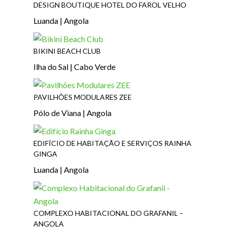
DESIGN BOUTIQUE HOTEL DO FAROL VELHO
Luanda | Angola
BIKINI BEACH CLUB
Ilha do Sal | Cabo Verde
PAVILHÕES MODULARES ZEE
Pólo de Viana | Angola
EDIFÍCIO DE HABITAÇÃO E SERVIÇOS RAINHA
GINGA
Luanda | Angola
COMPLEXO HABITACIONAL DO GRAFANIL –
ANGOLA