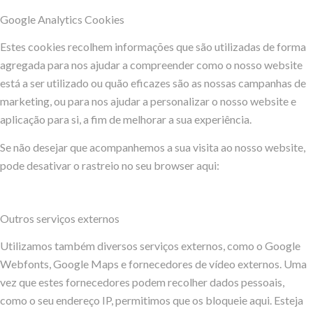
Google Analytics Cookies
Estes cookies recolhem informações que são utilizadas de forma
agregada para nos ajudar a compreender como o nosso website
está a ser utilizado ou quão eficazes são as nossas campanhas de
marketing, ou para nos ajudar a personalizar o nosso website e
aplicação para si, a fim de melhorar a sua experiência.
Se não desejar que acompanhemos a sua visita ao nosso website,
pode desativar o rastreio no seu browser aqui:
Outros serviços externos
Utilizamos também diversos serviços externos, como o Google
Webfonts, Google Maps e fornecedores de vídeo externos. Uma
vez que estes fornecedores podem recolher dados pessoais,
como o seu endereço IP, permitimos que os bloqueie aqui. Esteja