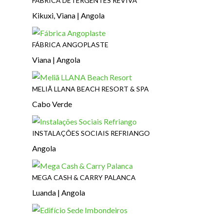
FÁBRICA DETERGENTES REVIVA
Kikuxi, Viana | Angola
FÁBRICA ANGOPLASTE
Viana | Angola
MELIÃ LLANA BEACH RESORT & SPA
Cabo Verde
INSTALAÇÕES SOCIAIS REFRIANGO
Angola
MEGA CASH & CARRY PALANCA
Luanda | Angola