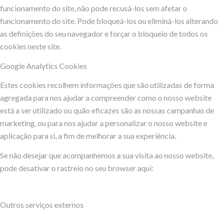
funcionamento do site, não pode recusá-los sem afetar o
funcionamento do site. Pode bloqueá-los ou eliminá-los alterando
as definições do seu navegador e forçar o bloqueio de todos os
cookies neste site.
Google Analytics Cookies
Estes cookies recolhem informações que são utilizadas de forma
agregada para nos ajudar a compreender como o nosso website
está a ser utilizado ou quão eficazes são as nossas campanhas de
marketing, ou para nos ajudar a personalizar o nosso website e
aplicação para si, a fim de melhorar a sua experiência.
Se não desejar que acompanhemos a sua visita ao nosso website,
pode desativar o rastreio no seu browser aqui:
Outros serviços externos