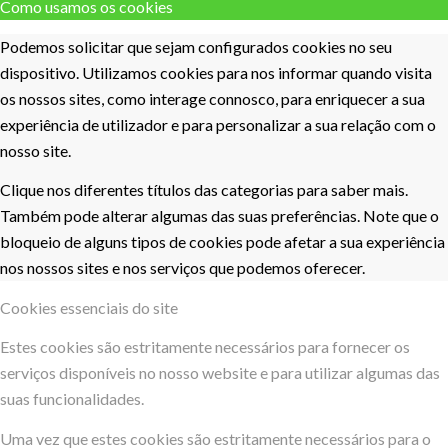
Como usamos os cookies
Podemos solicitar que sejam configurados cookies no seu
dispositivo. Utilizamos cookies para nos informar quando visita
os nossos sites, como interage connosco, para enriquecer a sua
experiência de utilizador e para personalizar a sua relação com o
nosso site.
Clique nos diferentes títulos das categorias para saber mais.
Também pode alterar algumas das suas preferências. Note que o
bloqueio de alguns tipos de cookies pode afetar a sua experiência
nos nossos sites e nos serviços que podemos oferecer.
Cookies essenciais do site
Estes cookies são estritamente necessários para fornecer os
serviços disponíveis no nosso website e para utilizar algumas das
suas funcionalidades.
Uma vez que estes cookies são estritamente necessários para o