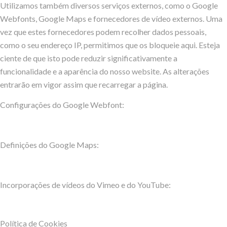
Utilizamos também diversos serviços externos, como o Google
Webfonts, Google Maps e fornecedores de vídeo externos. Uma
vez que estes fornecedores podem recolher dados pessoais,
como o seu endereço IP, permitimos que os bloqueie aqui. Esteja
ciente de que isto pode reduzir significativamente a
funcionalidade e a aparência do nosso website. As alterações
entrarão em vigor assim que recarregar a página.
Configurações do Google Webfont:
Definições do Google Maps:
Incorporações de vídeos do Vimeo e do YouTube:
Política de Cookies