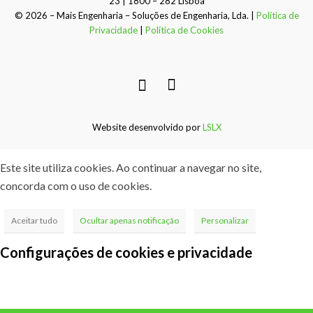
23 | 1800 – 282 Lisboa
© 2026 – Mais Engenharia – Soluções de Engenharia, Lda. |
Política de
Privacidade
|
Política de Cookies
Website desenvolvido por
LSLX
Este site utiliza cookies. Ao continuar a navegar no site,
concorda com o uso de cookies.
Aceitar tudo
Ocultar apenas notificação
Personalizar
Configurações de cookies e privacidade