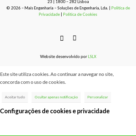
23 | 1800 – 282 Lisboa
© 2026 – Mais Engenharia – Soluções de Engenharia, Lda. |
Política de
Privacidade
|
Política de Cookies
Website desenvolvido por
LSLX
Este site utiliza cookies. Ao continuar a navegar no site,
concorda com o uso de cookies.
Aceitar tudo
Ocultar apenas notificação
Personalizar
Configurações de cookies e privacidade