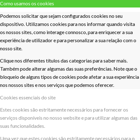
Como usamos os cookies
Podemos solicitar que sejam configurados cookies no seu
dispositivo. Utilizamos cookies para nos informar quando visita
os nossos sites, como interage connosco, para enriquecer a sua
experiência de utilizador e para personalizar a sua relação com o
nosso site.
Clique nos diferentes títulos das categorias para saber mais.
Também pode alterar algumas das suas preferências. Note que o
bloqueio de alguns tipos de cookies pode afetar a sua experiência
nos nossos sites e nos serviços que podemos oferecer.
Cookies essenciais do site
Estes cookies são estritamente necessários para fornecer os
serviços disponíveis no nosso website e para utilizar algumas das
suas funcionalidades.
Uma vez que estes cookies são estritamente necessários para o