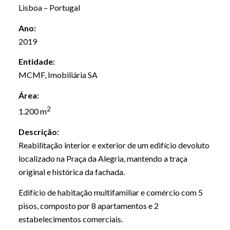
Lisboa – Portugal
Ano:
2019
Entidade:
MCMF, Imobiliária SA
Área:
2
1.200 m
Descrição:
Reabilitação interior e exterior de um edifício devoluto
localizado na Praça da Alegria, mantendo a traça
original e histórica da fachada.
Edifício de habitação multifamiliar e comércio com 5
pisos, composto por 8 apartamentos e 2
estabelecimentos comerciais.