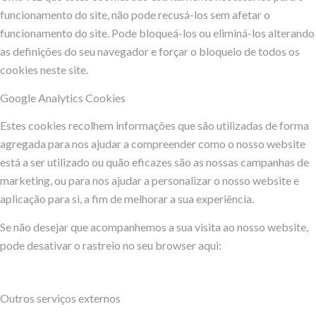
funcionamento do site, não pode recusá-los sem afetar o
funcionamento do site. Pode bloqueá-los ou eliminá-los alterando
as definições do seu navegador e forçar o bloqueio de todos os
cookies neste site.
Google Analytics Cookies
Estes cookies recolhem informações que são utilizadas de forma
agregada para nos ajudar a compreender como o nosso website
está a ser utilizado ou quão eficazes são as nossas campanhas de
marketing, ou para nos ajudar a personalizar o nosso website e
aplicação para si, a fim de melhorar a sua experiência.
Se não desejar que acompanhemos a sua visita ao nosso website,
pode desativar o rastreio no seu browser aqui:
Outros serviços externos