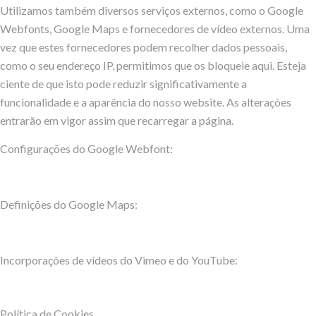
Utilizamos também diversos serviços externos, como o Google
Webfonts, Google Maps e fornecedores de vídeo externos. Uma
vez que estes fornecedores podem recolher dados pessoais,
como o seu endereço IP, permitimos que os bloqueie aqui. Esteja
ciente de que isto pode reduzir significativamente a
funcionalidade e a aparência do nosso website. As alterações
entrarão em vigor assim que recarregar a página.
Configurações do Google Webfont:
Definições do Google Maps:
Incorporações de vídeos do Vimeo e do YouTube:
Política de Cookies