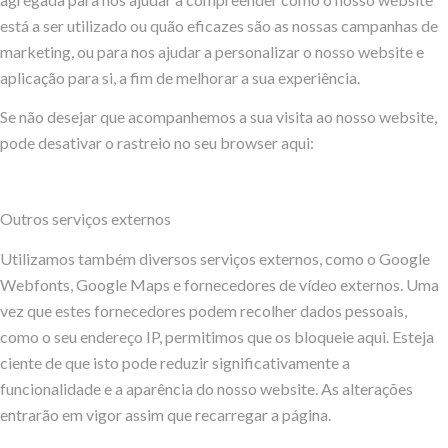
está a ser utilizado ou quão eficazes são as nossas campanhas de
marketing, ou para nos ajudar a personalizar o nosso website e
aplicação para si, a fim de melhorar a sua experiência.
Se não desejar que acompanhemos a sua visita ao nosso website,
pode desativar o rastreio no seu browser aqui:
Outros serviços externos
Utilizamos também diversos serviços externos, como o Google
Webfonts, Google Maps e fornecedores de vídeo externos. Uma
vez que estes fornecedores podem recolher dados pessoais,
como o seu endereço IP, permitimos que os bloqueie aqui. Esteja
ciente de que isto pode reduzir significativamente a
funcionalidade e a aparência do nosso website. As alterações
entrarão em vigor assim que recarregar a página.