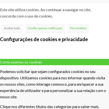
Este site utiliza cookies. Ao continuar a navegar no site,
concorda com o uso de cookies.
Aceitar tudo
Ocultar apenas notificação
Personalizar
Configurações de cookies e privacidade
Como usamos os cookies
Podemos solicitar que sejam configurados cookies no seu
dispositivo. Utilizamos cookies para nos informar quando visita
os nossos sites, como interage connosco, para enriquecer a sua
experiência de utilizador e para personalizar a sua relação com o
nosso site.
Clique nos diferentes títulos das categorias para saber mais.