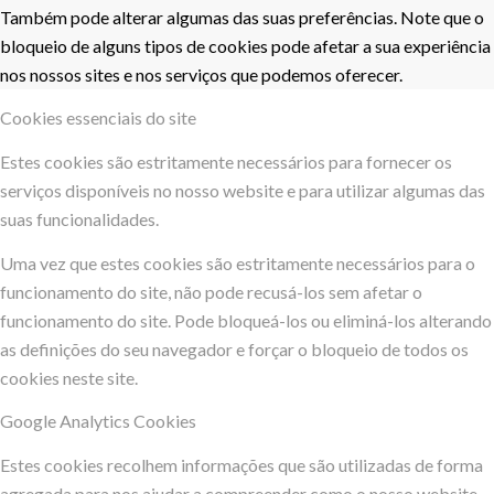
Também pode alterar algumas das suas preferências. Note que o
bloqueio de alguns tipos de cookies pode afetar a sua experiência
nos nossos sites e nos serviços que podemos oferecer.
Cookies essenciais do site
Estes cookies são estritamente necessários para fornecer os
serviços disponíveis no nosso website e para utilizar algumas das
suas funcionalidades.
Uma vez que estes cookies são estritamente necessários para o
funcionamento do site, não pode recusá-los sem afetar o
funcionamento do site. Pode bloqueá-los ou eliminá-los alterando
as definições do seu navegador e forçar o bloqueio de todos os
cookies neste site.
Google Analytics Cookies
Estes cookies recolhem informações que são utilizadas de forma
agregada para nos ajudar a compreender como o nosso website