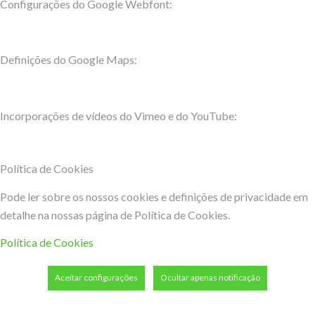
Configurações do Google Webfont:
Definições do Google Maps:
Incorporações de vídeos do Vimeo e do YouTube:
Política de Cookies
Pode ler sobre os nossos cookies e definições de privacidade em
detalhe na nossas página de Política de Cookies.
Política de Cookies
Aceitar configurações
Ocultar apenas notificação